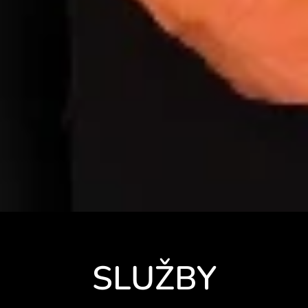
SLUŽBY