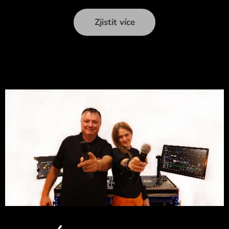
Zjistit více