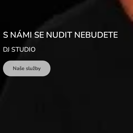
S NÁMI SE NUDIT NEBUDETE
DJ STUDIO
Naše služby